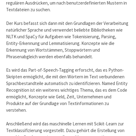
regulären Ausdrücken, um nach benutzerdefinierten Mustern in
Textdateien zu suchen.
Der Kurs befasst sich dann mit den Grundlagen der Verarbeitung
natürlicher Sprache und verwendet beliebte Bibliotheken wie
NLTK und SpaCy für Aufgaben wie Tokenisierung, Parsing,
Entity-Erkennung und Lemmatisierung. Konzepte wie die
Erkennung von Wortstämmen, Stoppwörtern und
Phrasenabgleich werden ebenfalls behandelt.
Es wird das Part-of-Speech-Tagging erforscht, das es Python-
Skripten ermöglicht, die mit den Wörtern im Text verbundenen
Sprachbestandteile automatisch zu identifizieren. Named Entity
Recognition ist ein weiteres wichtiges Thema, das es dem Code
ermöglicht, Konzepte wie Geld, Zeit, Unternehmen und
Produkte auf der Grundlage von Textinformationen zu
verstehen.
Anschließend wird das maschinelle Lernen mit Scikit-Learn zur
Textklassifizierung vorgestellt. Dazu gehört die Erstellung von