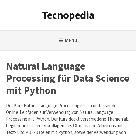
Weiter
zum
Tecnopedia
Inhalt
MENÜ
Natural Language
Processing für Data Science
mit Python
Der Kurs Natural Language Processing ist ein umfassender
Online-Leitfaden zur Verwendung von Natural Language
Processing mit Python. Der Kurs deckt verschiedene Themen ab,
beginnend mit den Grundlagen des Öffnens und Arbeitens mit
Text- und PDF-Dateien mit Python, sowie der Verwendung von