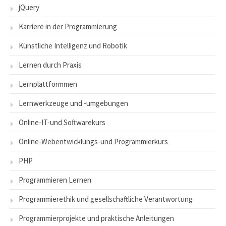
jQuery
Karriere in der Programmierung
Künstliche Intelligenz und Robotik
Lernen durch Praxis
Lernplattformmen
Lernwerkzeuge und -umgebungen
Online-IT-und Softwarekurs
Online-Webentwicklungs-und Programmierkurs
PHP
Programmieren Lernen
Programmierethik und gesellschaftliche Verantwortung
Programmierprojekte und praktische Anleitungen