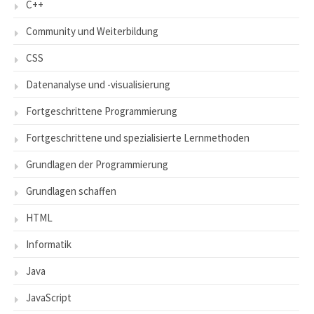
C++
Community und Weiterbildung
CSS
Datenanalyse und -visualisierung
Fortgeschrittene Programmierung
Fortgeschrittene und spezialisierte Lernmethoden
Grundlagen der Programmierung
Grundlagen schaffen
HTML
Informatik
Java
JavaScript