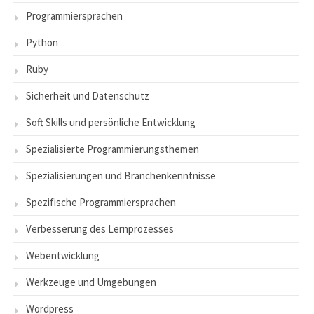
Programmiersprachen
Python
Ruby
Sicherheit und Datenschutz
Soft Skills und persönliche Entwicklung
Spezialisierte Programmierungsthemen
Spezialisierungen und Branchenkenntnisse
Spezifische Programmiersprachen
Verbesserung des Lernprozesses
Webentwicklung
Werkzeuge und Umgebungen
Wordpress