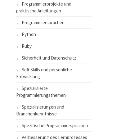
Programmierprojekte und
praktische Anleitungen
Programmiersprachen
Python
Ruby
Sicherheit und Datenschutz
Soft Skills und persönliche
Entwicklung
Spezialisierte
Programmierungsthemen
Spezialisierungen und
Branchenkenntnisse
Spezifische Programmiersprachen
Verbesserung des Lernprozesses