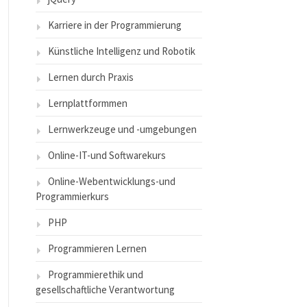
Karriere in der Programmierung
Künstliche Intelligenz und Robotik
Lernen durch Praxis
Lernplattformmen
Lernwerkzeuge und -umgebungen
Online-IT-und Softwarekurs
Online-Webentwicklungs-und
Programmierkurs
PHP
Programmieren Lernen
Programmierethik und
gesellschaftliche Verantwortung