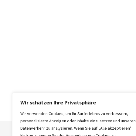
Wir schätzen Ihre Privatsphäre
Wir verwenden Cookies, um Ihr Surferlebnis zu verbessern,
personalisierte Anzeigen oder Inhalte einzusetzen und unseren
Datenverkehr zu analysieren. Wenn Sie auf „Alle akzeptieren"
klicken, stimmen Sie der Anwendung von Cookies zu.