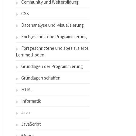
Community und Weiterbildung
CSS
Datenanalyse und -visualisierung
Fortgeschrittene Programmierung
Fortgeschrittene und spezialisierte
Lernmethoden
Grundlagen der Programmierung
Grundlagen schaffen
HTML
Informatik
Java
JavaScript
jQuery