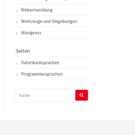
Webentwicklung
Werkzeuge und Umgebungen
Wordpress
Seiten
Datenbanksprachen
Programmiersprachen
SUCHEN
NACH: