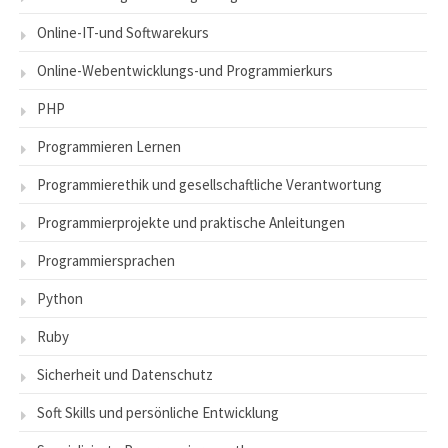
Online-IT-und Softwarekurs
Online-Webentwicklungs-und Programmierkurs
PHP
Programmieren Lernen
Programmierethik und gesellschaftliche Verantwortung
Programmierprojekte und praktische Anleitungen
Programmiersprachen
Python
Ruby
Sicherheit und Datenschutz
Soft Skills und persönliche Entwicklung