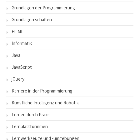
Grundlagen der Programmierung
Grundlagen schaffen
HTML
Informatik
Java
JavaScript
jQuery
Karriere in der Programmierung
Künstliche Intelligenz und Robotik
Lernen durch Praxis
Lernplattformmen
Lernwerkzeuge und -umgebungen