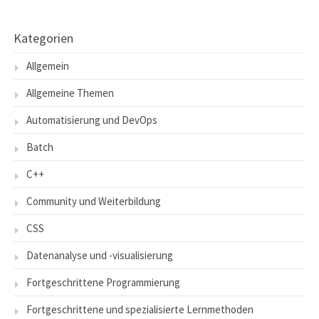
Kategorien
Allgemein
Allgemeine Themen
Automatisierung und DevOps
Batch
C++
Community und Weiterbildung
CSS
Datenanalyse und -visualisierung
Fortgeschrittene Programmierung
Fortgeschrittene und spezialisierte Lernmethoden