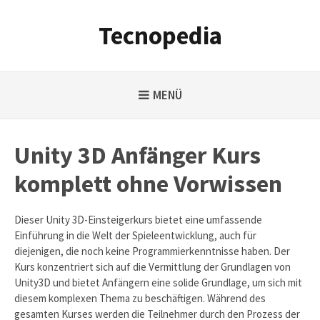
Weiter
zum
Tecnopedia
Inhalt
MENÜ
Unity 3D Anfänger Kurs
komplett ohne Vorwissen
Dieser Unity 3D-Einsteigerkurs bietet eine umfassende
Einführung in die Welt der Spieleentwicklung, auch für
diejenigen, die noch keine Programmierkenntnisse haben. Der
Kurs konzentriert sich auf die Vermittlung der Grundlagen von
Unity3D und bietet Anfängern eine solide Grundlage, um sich mit
diesem komplexen Thema zu beschäftigen. Während des
gesamten Kurses werden die Teilnehmer durch den Prozess der