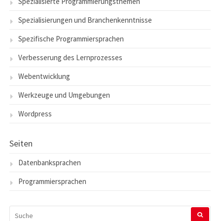
Spezialisierte Programmierungsthemen
Spezialisierungen und Branchenkenntnisse
Spezifische Programmiersprachen
Verbesserung des Lernprozesses
Webentwicklung
Werkzeuge und Umgebungen
Wordpress
Seiten
Datenbanksprachen
Programmiersprachen
SUCHEN
NACH: