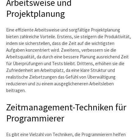
Arbeitsweise und
Projektplanung
Eine effiziente Arbeitsweise und sorgfältige Projektplanung
bieten zahlreiche Vorteile. Erstens, sie steigern die Produktivität,
indem sie sicherstellen, dass die Zeit auf die wichtigsten
Aufgaben konzentriert wird. Zweitens, verbessern sie die
Arbeitsqualität, da durch eine bessere Planung ausreichend Zeit
für Überprüfungen und Tests bleibt. Drittens, erhöhen sie die
Zufriedenheit am Arbeitsplatz, da eine klare Struktur und
realistische Zielsetzungen das Gefühl von Überwältigung
reduzieren und zu einem ausgeglicheneren Arbeitsleben
beitragen.
Zeitmanagement-Techniken für
Programmierer
Es gibt eine Vielzahl von Techniken, die Programmierern helfen