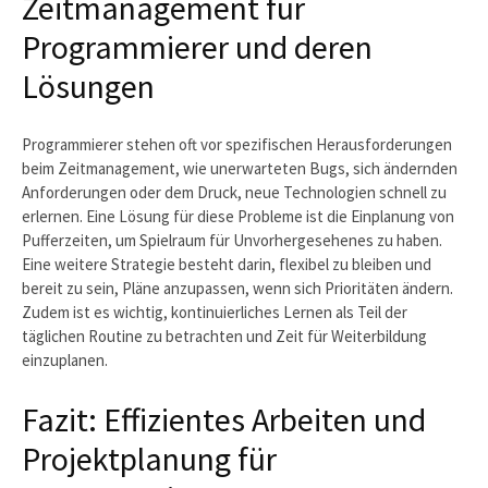
Zeitmanagement für
Programmierer und deren
Lösungen
Programmierer stehen oft vor spezifischen Herausforderungen
beim Zeitmanagement, wie unerwarteten Bugs, sich ändernden
Anforderungen oder dem Druck, neue Technologien schnell zu
erlernen. Eine Lösung für diese Probleme ist die Einplanung von
Pufferzeiten, um Spielraum für Unvorhergesehenes zu haben.
Eine weitere Strategie besteht darin, flexibel zu bleiben und
bereit zu sein, Pläne anzupassen, wenn sich Prioritäten ändern.
Zudem ist es wichtig, kontinuierliches Lernen als Teil der
täglichen Routine zu betrachten und Zeit für Weiterbildung
einzuplanen.
Fazit: Effizientes Arbeiten und
Projektplanung für