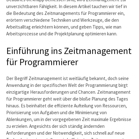
unverzichtbaren Fähigkeit. In diesem Artikel tauchen wir tief in
die Bedeutung des Zeitmanagements für Programmierer ein,
erörtern verschiedene Techniken und Werkzeuge, die den
Arbeitsalltag erleichtern können, und geben Tipps, wie man
Arbeitsprozesse und die Projektplanung optimieren kann.
Einführung ins Zeitmanagement
für Programmierer
Der Begriff Zeitmanagement ist weitläufig bekannt, doch seine
Anwendung in der spezifischen Welt der Programmierung birgt
einzigartige Herausforderungen und Chancen. Zeitmanagement
für Programmierer geht weit über die bloße Planung des Tages
hinaus. Es beinhaltet die effiziente Aufteilung von Ressourcen,
Priorisierung von Aufgaben und die Minimierung von
Ablenkungen, um in der vorgegebenen Zeit maximale Ergebnisse
zu erzielen. Angesichts der sich ständig ändernden
Anforderungen und der Notwendigkeit, sich schnell auf neue