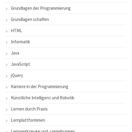
Grundlagen der Programmierung
Grundlagen schaffen
HTML
Informatik
Java
JavaScript
jQuery
Karriere in der Programmierung
Künstliche Intelligenz und Robotik
Lernen durch Praxis
Lernplattformmen
Lernwerkzeuge und -umgebungen