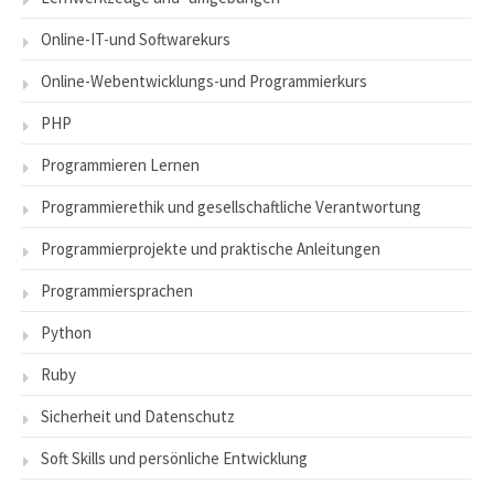
Online-IT-und Softwarekurs
Online-Webentwicklungs-und Programmierkurs
PHP
Programmieren Lernen
Programmierethik und gesellschaftliche Verantwortung
Programmierprojekte und praktische Anleitungen
Programmiersprachen
Python
Ruby
Sicherheit und Datenschutz
Soft Skills und persönliche Entwicklung