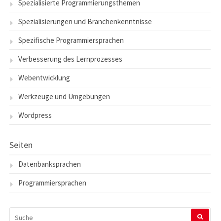
Spezialisierte Programmierungsthemen
Spezialisierungen und Branchenkenntnisse
Spezifische Programmiersprachen
Verbesserung des Lernprozesses
Webentwicklung
Werkzeuge und Umgebungen
Wordpress
Seiten
Datenbanksprachen
Programmiersprachen
SUCHEN