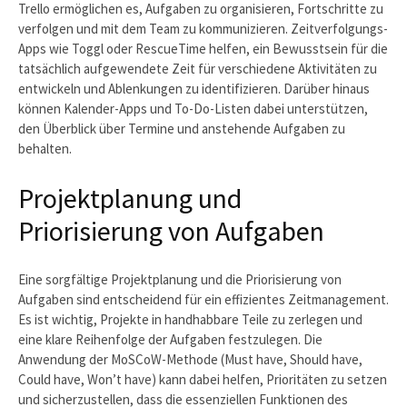
Trello ermöglichen es, Aufgaben zu organisieren, Fortschritte zu
verfolgen und mit dem Team zu kommunizieren. Zeitverfolgungs-
Apps wie Toggl oder RescueTime helfen, ein Bewusstsein für die
tatsächlich aufgewendete Zeit für verschiedene Aktivitäten zu
entwickeln und Ablenkungen zu identifizieren. Darüber hinaus
können Kalender-Apps und To-Do-Listen dabei unterstützen,
den Überblick über Termine und anstehende Aufgaben zu
behalten.
Projektplanung und
Priorisierung von Aufgaben
Eine sorgfältige Projektplanung und die Priorisierung von
Aufgaben sind entscheidend für ein effizientes Zeitmanagement.
Es ist wichtig, Projekte in handhabbare Teile zu zerlegen und
eine klare Reihenfolge der Aufgaben festzulegen. Die
Anwendung der MoSCoW-Methode (Must have, Should have,
Could have, Won’t have) kann dabei helfen, Prioritäten zu setzen
und sicherzustellen, dass die essenziellen Funktionen des