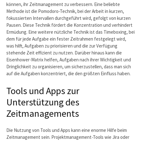
können, ihr Zeitmanagement zu verbessern. Eine beliebte
Methode ist die Pomodoro-Technik, bei der Arbeit in kurzen,
fokussierten Intervallen durchgeführt wird, gefolgt von kurzen
Pausen. Diese Technik fördert die Konzentration und verhindert
Ermüdung. Eine weitere nützliche Technik ist das Timeboxing, bei
dem für jede Aufgabe ein fester Zeitrahmen festgelegt wird,
was hilft, Aufgaben zu priorisieren und die zur Verfügung
stehende Zeit effizient zu nutzen. Darüber hinaus kann die
Eisenhower-Matrix helfen, Aufgaben nach ihrer Wichtigkeit und
Dringlichkeit zu organisieren, um sicherzustellen, dass man sich
auf die Aufgaben konzentriert, die den größten Einfluss haben.
Tools und Apps zur
Unterstützung des
Zeitmanagements
Die Nutzung von Tools und Apps kann eine enorme Hilfe beim
Zeitmanagement sein. Projektmanagement-Tools wie Jira oder