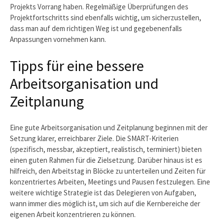
Projekts Vorrang haben. Regelmäßige Überprüfungen des
Projektfortschritts sind ebenfalls wichtig, um sicherzustellen,
dass man auf dem richtigen Weg ist und gegebenenfalls
Anpassungen vornehmen kann.
Tipps für eine bessere
Arbeitsorganisation und
Zeitplanung
Eine gute Arbeitsorganisation und Zeitplanung beginnen mit der
Setzung klarer, erreichbarer Ziele. Die SMART-Kriterien
(spezifisch, messbar, akzeptiert, realistisch, terminiert) bieten
einen guten Rahmen für die Zielsetzung. Darüber hinaus ist es
hilfreich, den Arbeitstag in Blöcke zu unterteilen und Zeiten für
konzentriertes Arbeiten, Meetings und Pausen festzulegen. Eine
weitere wichtige Strategie ist das Delegieren von Aufgaben,
wann immer dies möglich ist, um sich auf die Kernbereiche der
eigenen Arbeit konzentrieren zu können.