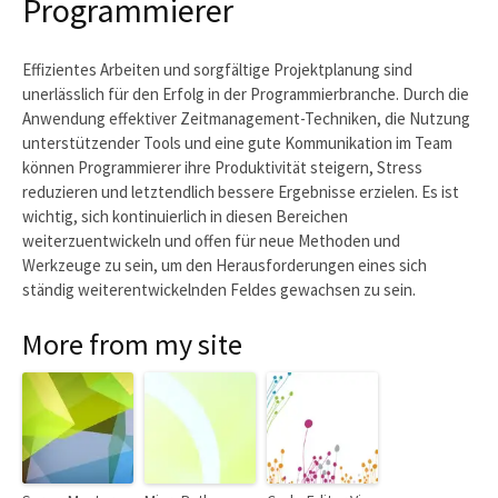
Programmierer
Effizientes Arbeiten und sorgfältige Projektplanung sind
unerlässlich für den Erfolg in der Programmierbranche. Durch die
Anwendung effektiver Zeitmanagement-Techniken, die Nutzung
unterstützender Tools und eine gute Kommunikation im Team
können Programmierer ihre Produktivität steigern, Stress
reduzieren und letztendlich bessere Ergebnisse erzielen. Es ist
wichtig, sich kontinuierlich in diesen Bereichen
weiterzuentwickeln und offen für neue Methoden und
Werkzeuge zu sein, um den Herausforderungen eines sich
ständig weiterentwickelnden Feldes gewachsen zu sein.
More from my site