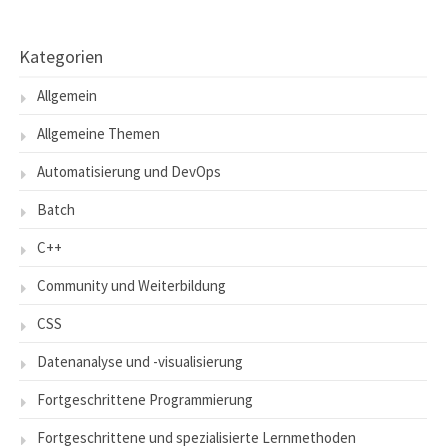
Kategorien
Allgemein
Allgemeine Themen
Automatisierung und DevOps
Batch
C++
Community und Weiterbildung
CSS
Datenanalyse und -visualisierung
Fortgeschrittene Programmierung
Fortgeschrittene und spezialisierte Lernmethoden