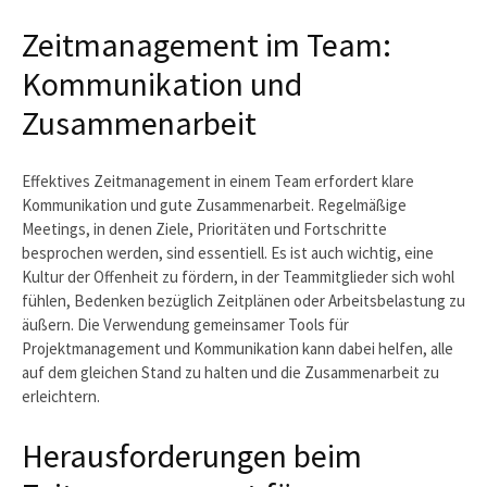
Zeitmanagement im Team:
Kommunikation und
Zusammenarbeit
Effektives Zeitmanagement in einem Team erfordert klare
Kommunikation und gute Zusammenarbeit. Regelmäßige
Meetings, in denen Ziele, Prioritäten und Fortschritte
besprochen werden, sind essentiell. Es ist auch wichtig, eine
Kultur der Offenheit zu fördern, in der Teammitglieder sich wohl
fühlen, Bedenken bezüglich Zeitplänen oder Arbeitsbelastung zu
äußern. Die Verwendung gemeinsamer Tools für
Projektmanagement und Kommunikation kann dabei helfen, alle
auf dem gleichen Stand zu halten und die Zusammenarbeit zu
erleichtern.
Herausforderungen beim