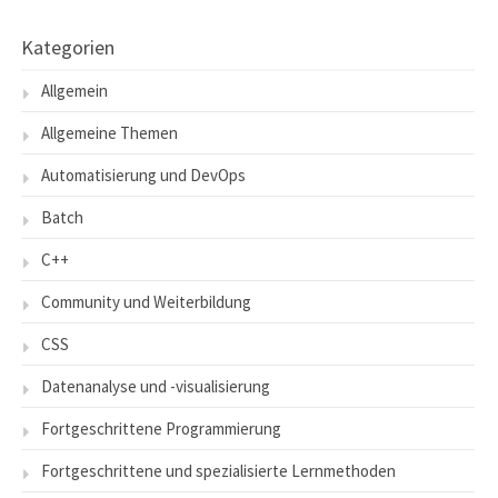
Kategorien
Allgemein
Allgemeine Themen
Automatisierung und DevOps
Batch
C++
Community und Weiterbildung
CSS
Datenanalyse und -visualisierung
Fortgeschrittene Programmierung
Fortgeschrittene und spezialisierte Lernmethoden