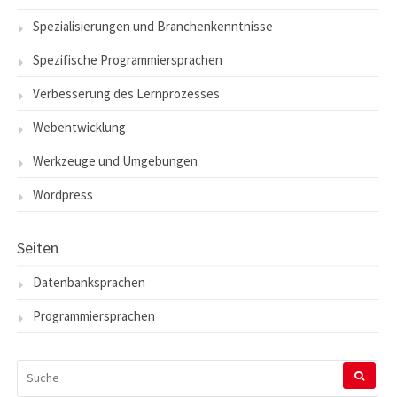
Spezialisierungen und Branchenkenntnisse
Spezifische Programmiersprachen
Verbesserung des Lernprozesses
Webentwicklung
Werkzeuge und Umgebungen
Wordpress
Seiten
Datenbanksprachen
Programmiersprachen
SUCHEN
NACH: