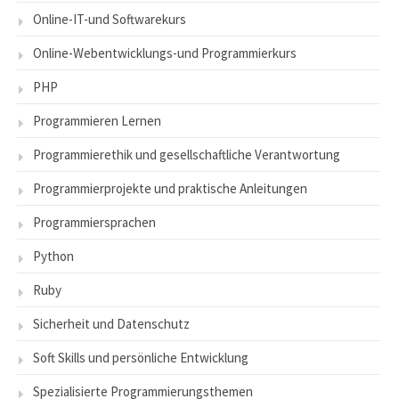
Online-IT-und Softwarekurs
Online-Webentwicklungs-und Programmierkurs
PHP
Programmieren Lernen
Programmierethik und gesellschaftliche Verantwortung
Programmierprojekte und praktische Anleitungen
Programmiersprachen
Python
Ruby
Sicherheit und Datenschutz
Soft Skills und persönliche Entwicklung
Spezialisierte Programmierungsthemen