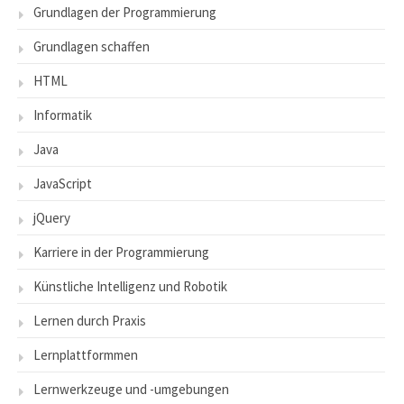
Grundlagen der Programmierung
Grundlagen schaffen
HTML
Informatik
Java
JavaScript
jQuery
Karriere in der Programmierung
Künstliche Intelligenz und Robotik
Lernen durch Praxis
Lernplattformmen
Lernwerkzeuge und -umgebungen